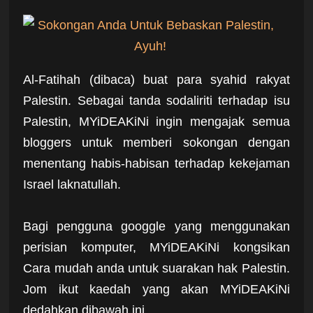
Al-Fatihah (dibaca) buat para syahid rakyat
Palestin. Sebagai tanda sodaliriti terhadap isu
Palestin, MYiDEAKiNi ingin mengajak semua
bloggers untuk memberi sokongan dengan
menentang habis-habisan terhadap kekejaman
Israel laknatullah.
Bagi pengguna googgle yang menggunakan
perisian komputer, MYiDEAKiNi kongsikan
Cara mudah anda untuk suarakan hak Palestin.
Jom ikut kaedah yang akan MYiDEAKiNi
dedahkan dibawah ini.