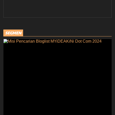
SEGMEN