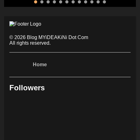
©
2026
Blog MYiDEAKiNi Dot Com
All rights reserved.
Home
Followers