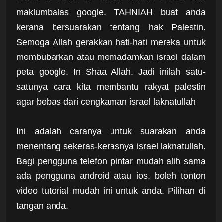
maklumbalas google. TAHNIAH buat anda
kerana bersuarakan tentang hak Palestin.
Semoga Allah gerakkan hati-hati mereka untuk
membubarkan atau memadamkan israel dalam
peta google. In Shaa Allah. Jadi inilah satu-
satunya cara kita membantu rakyat palestin
agar bebas dari cengkaman israel laknatullah
Ini adalah caranya untuk suarakan anda
menentang sekeras-kerasnya israel laknatullah.
Bagi pengguna telefon pintar mudah alih sama
ada pengguna android atau ios, boleh tonton
video tutorial mudah ini untuk anda. Pilihan di
tangan anda.