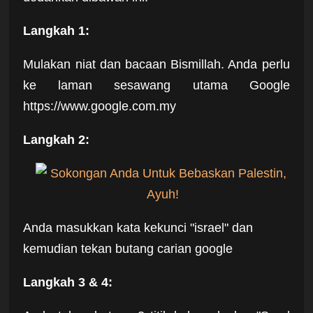
Langkah 1:
Mulakan niat dan bacaan Bismillah. Anda perlu
ke laman sesawang utama Google
https://www.google.com.my
Langkah 2:
Anda masukkan kata kekunci "israel" dan
kemudian tekan butang carian google
Langkah 3 & 4: