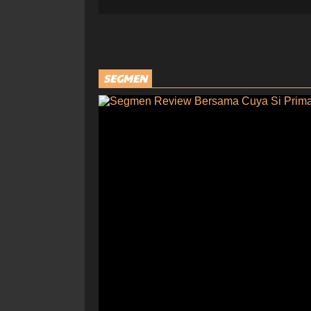
SEGMEN