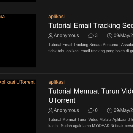
aplikasi
Tutorial Email Tracking S
Anonymous
3
09/May/
Tutorial Email Tracking Secara Percuma | Assal
tidak tahu aplikasi email tracking yang boleh di g
aplikasi
Tutorial Memuat Turun Vide
UTorrent
Anonymous
0
09/May/
Tutorial Memuat Turun Video Melalui Aplikasi UT
kasihi. Sudah agak lama MYiDEAKiNi tidak bersi