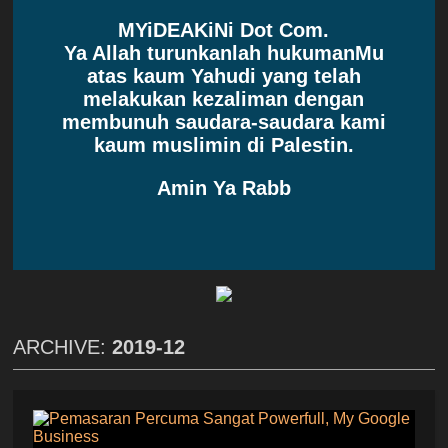
MYiDEAKiNi Dot Com.
Ya Allah turunkanlah hukumanMu
atas kaum Yahudi yang telah
melakukan kezaliman dengan
membunuh saudara-saudara kami
kaum muslimin di Palestin.
Amin Ya Rabb
ARCHIVE:
2019-12