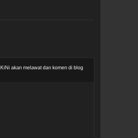
AKiNi akan melawat dan komen di blog