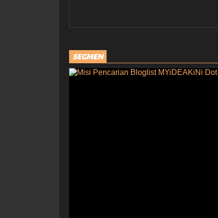
SEGMEN