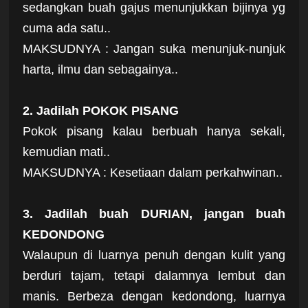
sedangkan buah gajus menunjukkan bijinya yg
cuma ada satu..
MAKSUDNYA : Jangan suka menunjuk-nunjuk
harta, ilmu dan sebagainya..
2. Jadilah POKOK PISANG
Pokok pisang kalau berbuah hanya sekali,
kemudian mati..
MAKSUDNYA : Kesetiaan dalam perkahwinan..
3. Jadilah buah DURIAN, jangan buah
KEDONDONG
Walaupun di luarnya penuh dengan kulit yang
berduri tajam, tetapi dalamnya lembut dan
manis. Berbeza dengan kedondong, luarnya