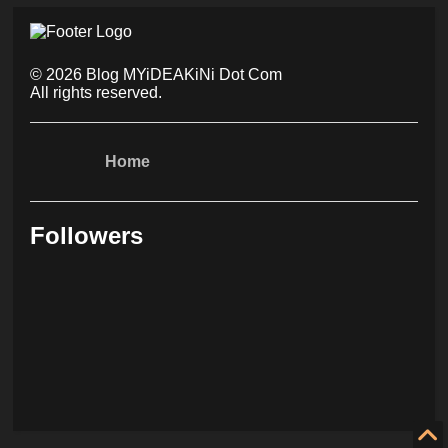
©
2026
Blog MYiDEAKiNi Dot Com
All rights reserved.
Home
Followers