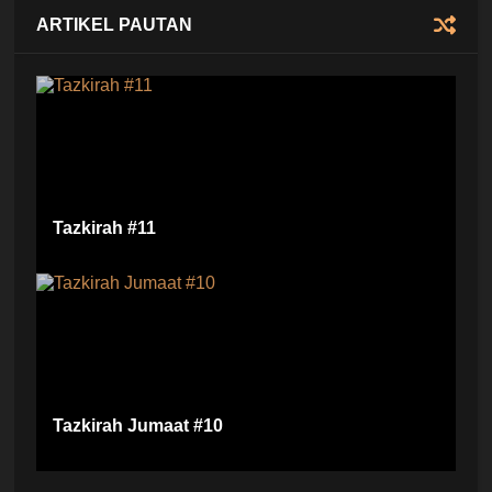
ARTIKEL PAUTAN
Tazkirah #11
Tazkirah Jumaat #10