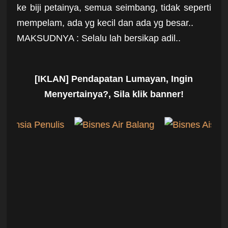
ke biji petainya, semua seimbang, tidak seperti
mempelam, ada yg kecil dan ada yg besar..
MAKSUDNYA : Selalu lah bersikap adil..
[IKLAN] Pendapatan Lumayan, Ingin
Menyertainya?, Sila klik banner!