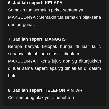
6. Jadilah seperti KELAPA
Semakin tua semakin pekat santannya..
MAKSUDNYA : Semakin tua semakin bijaksana
dan berguna..
7. Jadilah seperti MANGGIS
Berapa banyak kelopak bunga di luar kulit,
sebanyak itulah juga ulas isi didalam..
MAKSUDNYA : kena jujur, apa yg ditunjukkan
di luar sama seperti apa yg diniatkan di dalam
hati
8. Jadilah seperti TELEFON PINTAR
Cer sambung plak yer....hehehe :)