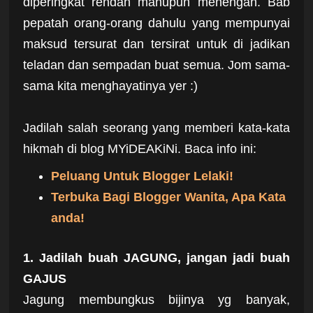
diperingkat rendah mahupun menengah. Bab
pepatah orang-orang dahulu yang mempunyai
maksud tersurat dan tersirat untuk di jadikan
teladan dan sempadan buat semua. Jom sama-
sama kita menghayatinya yer :)
Jadilah salah seorang yang memberi kata-kata
hikmah di blog MYiDEAKiNi. Baca info ini:
Peluang Untuk Blogger Lelaki!
Terbuka Bagi Blogger Wanita, Apa Kata
anda!
1. Jadilah buah JAGUNG, jangan jadi buah
GAJUS
Jagung membungkus bijinya yg banyak,