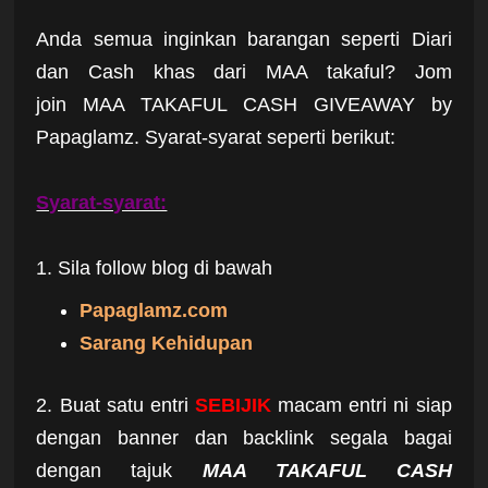
Anda semua inginkan barangan seperti Diari
dan Cash khas dari MAA takaful? Jom
join MAA TAKAFUL CASH GIVEAWAY by
Papaglamz. Syarat-syarat seperti berikut:
Syarat-syarat:
1. Sila follow blog di bawah
Papaglamz.com
Sarang Kehidupan
2. Buat satu entri
SEBIJIK
macam entri ni siap
dengan banner dan backlink segala bagai
dengan tajuk
MAA TAKAFUL CASH