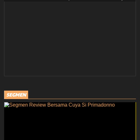
SEGMEN