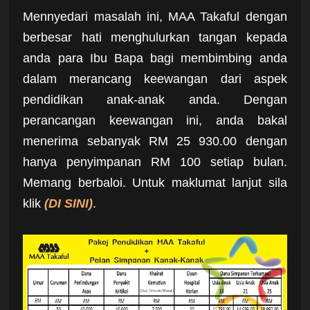
Mennyedari masalah ini, MAA Takaful dengan
berbesar hati menghulurkan tangan kepada
anda para Ibu Bapa bagi membimbing anda
dalam merancang keewangan dari aspek
pendidikan anak-anak anda. Dengan
perancangan keewangan ini, anda bakal
menerima sebanyak RM 25 930.00 dengan
hanya penyimpanan RM 100 setiap bulan.
Memang berbaloi. Untuk maklumat lanjut sila
klik
(DI SINI)
.