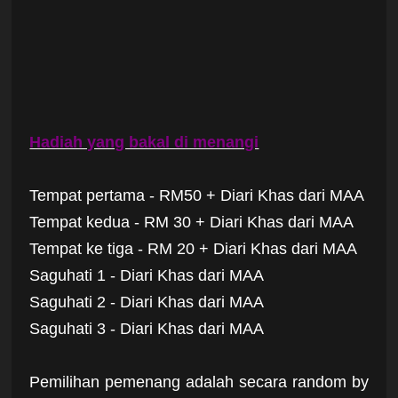
Hadiah yang bakal di menangi
Tempat pertama - RM50 + Diari Khas dari MAA
Tempat kedua - RM 30 + Diari Khas dari MAA
Tempat ke tiga - RM 20 + Diari Khas dari MAA
Saguhati 1 - Diari Khas dari MAA
Saguhati 2 - Diari Khas dari MAA
Saguhati 3 - Diari Khas dari MAA
Pemilihan pemenang adalah secara random by