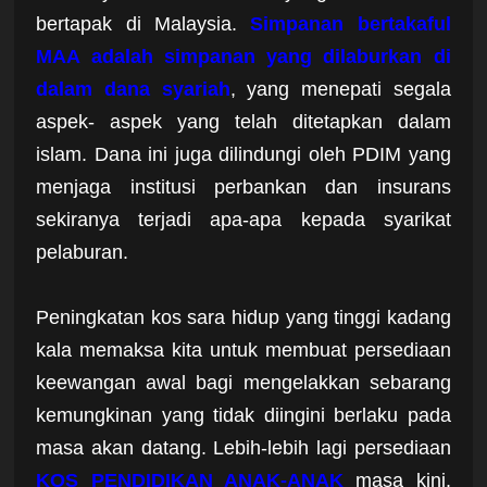
bertapak di Malaysia.
Simpanan bertakaful
MAA adalah simpanan yang dilaburkan di
dalam dana syariah
, yang menepati segala
aspek- aspek yang telah ditetapkan dalam
islam. Dana ini juga dilindungi oleh PDIM yang
menjaga institusi perbankan dan insurans
sekiranya terjadi apa-apa kepada syarikat
pelaburan.
Peningkatan kos sara hidup yang tinggi kadang
kala memaksa kita untuk membuat persediaan
keewangan awal bagi mengelakkan sebarang
kemungkinan yang tidak diingini berlaku pada
masa akan datang. Lebih-lebih lagi persediaan
KOS PENDIDIKAN ANAK-ANAK
masa kini.