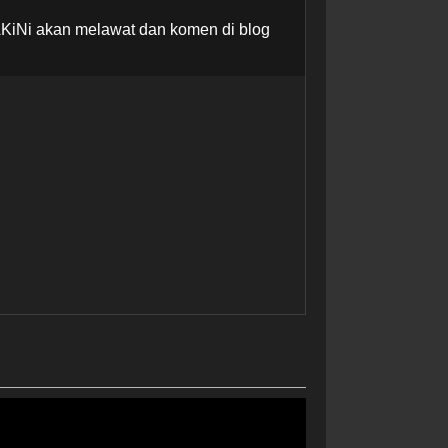
AKiNi akan melawat dan komen di blog