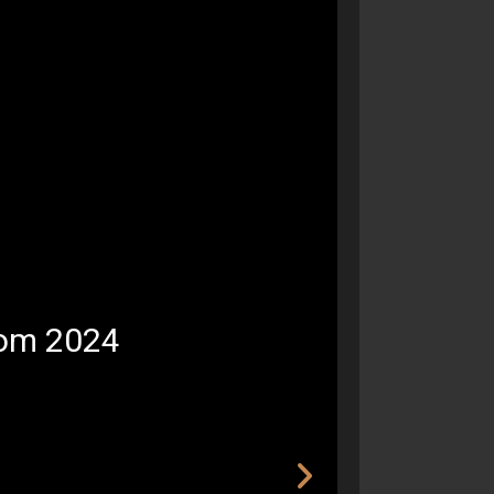
Com 2024