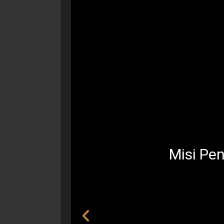
Misi Pe