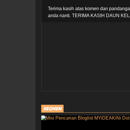
Terima kasih atas komen dan pandangan
anda nanti. TERIMA KASIH DAUN KEL
SEGMEN