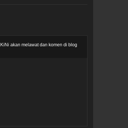
AKiNi akan melawat dan komen di blog