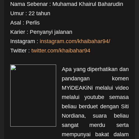
Nama Sebenar : Muhamad Khairul Baharudin
Umur : 22 tahun
Asal : Perlis
Karier : Penyanyi jalanan
Instagram :
instagram.com/khaibahar94/
Twitter :
twitter.com/khaibahar94
Apa yang diperhatikan dan
pandangan komen
MYiDEAKiNi melalui video
melalui youtube semasa
beliau berduet dengan Siti
Nordiana, suara beliau
sangat merdu serta
mempunyai bakat dalam