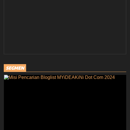
SEGMEN