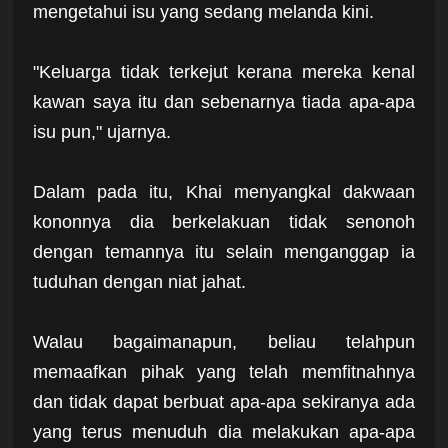
mengetahui isu yang sedang melanda kini.
"Keluarga tidak terkejut kerana mereka kenal
kawan saya itu dan sebenarnya tiada apa-apa
isu pun," ujarnya.
Dalam pada itu, Khai menyangkal dakwaan
kononnya dia berkelakuan tidak senonoh
dengan temannya itu selain menganggap ia
tuduhan dengan niat jahat.
Walau bagaimanapun, beliau telahpun
memaafkan pihak yang telah memfitnahnya
dan tidak dapat berbuat apa-apa sekiranya ada
yang terus menuduh dia melakukan apa-apa