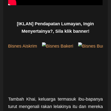
[IKLAN] Pendapatan Lumayan, Ingin
Menyertainya?, Sila klik banner!
Tambah Khai, keluarga termasuk ibu-bapanya
turut mengenali rakan lelakinya itu dan mereka