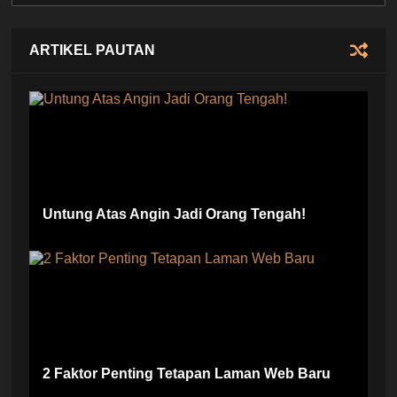
ARTIKEL PAUTAN
Untung Atas Angin Jadi Orang Tengah!
2 Faktor Penting Tetapan Laman Web Baru