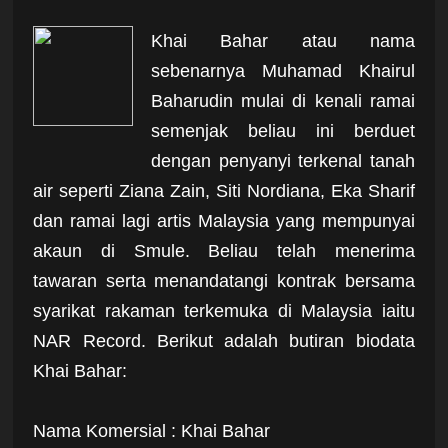
Khai Bahar atau nama
sebenarnya Muhamad Khairul
Baharudin mulai di kenali ramai
semenjak beliau ini berduet
dengan penyanyi terkenal tanah
air seperti Ziana Zain, Siti Nordiana, Eka Sharif
dan ramai lagi artis Malaysia yang mempunyai
akaun di Smule. Beliau telah menerima
tawaran serta menandatangi kontrak bersama
syarikat rakaman terkemuka di Malaysia iaitu
NAR Record. Berikut adalah butiran biodata
Khai Bahar:
Nama Komersial : Khai Bahar