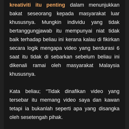
kreativiti itu penting
dalam menunjukkan
bakat seseorang kepada masyarakat luar
khususnya. Mungkin individu yang tidak
bertanggungjawab itu mempunyai niat tidak
baik terhadap beliau ini kerana kalau di fikirkan
secara logik mengapa video yang berdurasi 6
saat itu tidak di sebarkan sebelum beliau ini
dikenali ramai oleh masyarakat Malaysia
khususnya.
Kata beliau; "Tidak dinafikan video yang
tersebar itu memang video saya dan kawan
tetapi ia bukanlah seperti apa yang disangka
oleh sesetengah pihak.