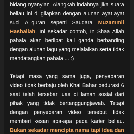
bidang nyanyian. Alangkah indahnya jika suara
beliau ini di gilapkan dengan alunan ayat-ayat
suci Al-quran seperti Saudara
Muzammil
Hasballah
. Ini sekadar contoh, In Shaa Allah
pahala akan berlipat kali ganda berbanding
dengan alunan lagu yang melalaikan serta tidak
mendatangkan pahala ... :)
Tetapi masa yang sama juga, penyebaran
video tidak berbaju oleh Khai Bahar bedurasi 6
saat telah tersebar luas di laman sosial dari
pihak yang tidak bertanggungjawab. Tetapi
dengan penyebaran video tersebut tidak
memberi kesan apa-apa pada karier beliau.
Bukan sekadar mencipta nama tapi idea dan