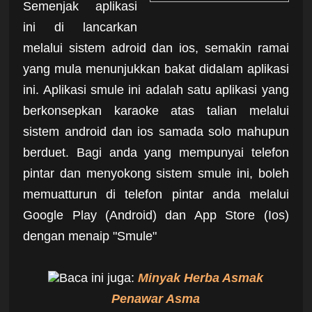
Semenjak aplikasi
ini di lancarkan
melalui sistem adroid dan ios, semakin ramai
yang mula menunjukkan bakat didalam aplikasi
ini. Aplikasi smule ini adalah satu aplikasi yang
berkonsepkan karaoke atas talian melalui
sistem android dan ios samada solo mahupun
berduet. Bagi anda yang mempunyai telefon
pintar dan menyokong sistem smule ini, boleh
memuatturun di telefon pintar anda melalui
Google Play (Android) dan App Store (Ios)
dengan menaip "Smule"
Baca ini juga:
Minyak Herba Asmak
Penawar Asma