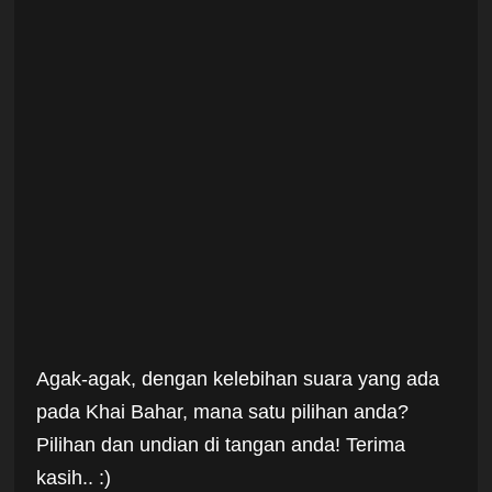
Agak-agak, dengan kelebihan suara yang ada
pada Khai Bahar, mana satu pilihan anda?
Pilihan dan undian di tangan anda! Terima
kasih.. :)