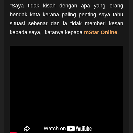
"Saya tidak kisah dengan apa yang orang
hendak kata kerana paling penting saya tahu
situasi sebenar dan ia tidak memberi kesan
kepada saya," katanya kepada
mStar Online
.