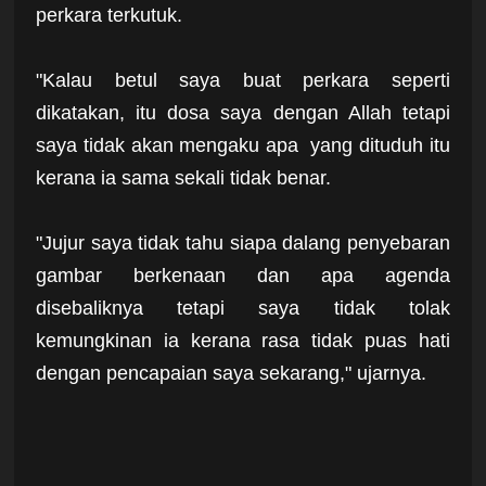
perkara terkutuk.
"Kalau betul saya buat perkara seperti
dikatakan, itu dosa saya dengan Allah tetapi
saya tidak akan mengaku apa yang dituduh itu
kerana ia sama sekali tidak benar.
"Jujur saya tidak tahu siapa dalang penyebaran
gambar berkenaan dan apa agenda
disebaliknya tetapi saya tidak tolak
kemungkinan ia kerana rasa tidak puas hati
dengan pencapaian saya sekarang," ujarnya.