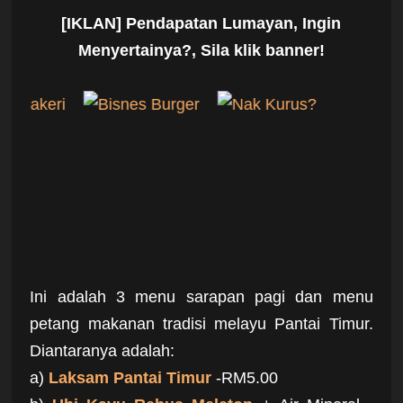
[IKLAN] Pendapatan Lumayan, Ingin
Menyertainya?, Sila klik banner!
Ini adalah 3 menu sarapan pagi dan menu
petang makanan tradisi melayu Pantai Timur.
Diantaranya adalah:
a)
Laksam Pantai Timur
-RM5.00