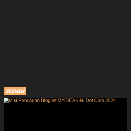
SEGMEN