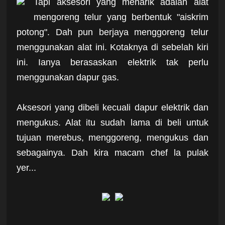
Tapi aksesori yang menarik adalah alat
mengoreng telur yang berbentuk "aiskrim
potong". Dah pun berjaya menggoreng telur
menggunakan alat ini. Kotaknya di sebelah kiri
ini. Ianya berasaskan elektrik tak perlu
menggunakan dapur gas.
Aksesori yang dibeli kecuali dapur elektrik dan
mengukus. Alat itu sudah lama di beli untuk
tujuan merebus, menggoreng, mengukus dan
sebagainya. Dah kira macam chef la pulak
yer...