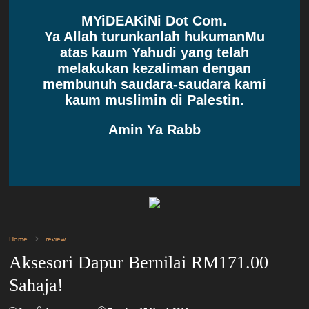
MYiDEAKiNi Dot Com.
Ya Allah turunkanlah hukumanMu
atas kaum Yahudi yang telah
melakukan kezaliman dengan
membunuh saudara-saudara kami
kaum muslimin di Palestin.
Amin Ya Rabb
Home
review
Aksesori Dapur Bernilai RM171.00
Sahaja!