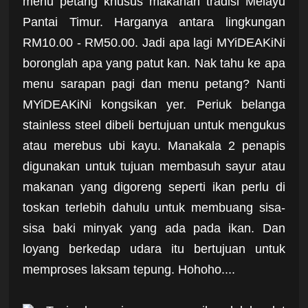
menu petang khusus makanan tradisi Melayu
Pantai Timur. Harganya antara lingkungan
RM10.00 - RM50.00. Jadi apa lagi MYiDEAKiNi
boronglah apa yang patut kan. Nak tahu ke apa
menu sarapan pagi dan menu petang? Nanti
MYiDEAKiNi kongsikan yer. Periuk belanga
stainless steel dibeli bertujuan untuk mengukus
atau merebus ubi kayu. Manakala 2 penapis
digunakan untuk tujuan membasuh sayur atau
makanan yang digoreng seperti ikan perlu di
toskan terlebih dahulu untuk membuang sisa-
sisa baki minyak yang ada pada ikan. Dan
loyang berkedap udara itu bertujuan untuk
memproses laksam tepung. Hohoho....