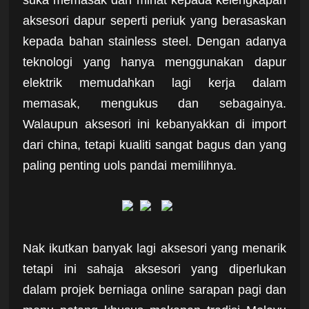
aksesori dapur seperti periuk yang berasaskan
kepada bahan stainless steel. Dengan adanya
teknologi yang hanya menggunakan dapur
elektrik memudahkan lagi kerja dalam
memasak, mengukus dan sebagainya.
Walaupun aksesori ini kebanyakkan di import
dari china, tetapi kualiti sangat bagus dan yang
paling penting uols pandai memilihnya.
Nak ikutkan banyak lagi aksesori yang menarik
tetapi ini sahaja aksesori yang diperlukan
dalam projek berniaga online sarapan pagi dan