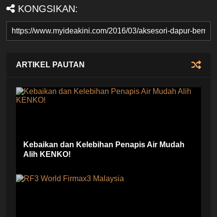
KONGSIKAN:
ARTIKEL PAUTAN
Kebaikan dan Kelebihan Penapis Air Mudah
Alih KENKO!