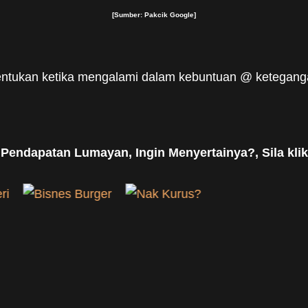
[Sumber: Pakcik Google]
tentukan ketika mengalami dalam kebuntuan @ ketegangan
 Pendapatan Lumayan, Ingin Menyertainya?, Sila klik