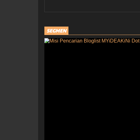
SEGMEN