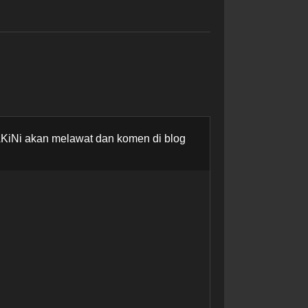
AKiNi akan melawat dan komen di blog