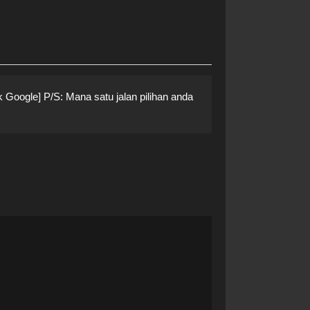
Google] P/S: Mana satu jalan pilihan anda