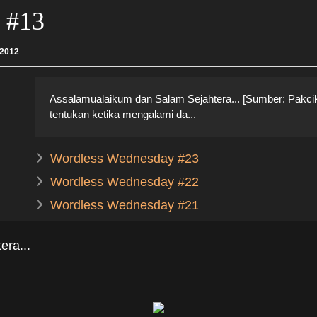
 #13
 2012
Assalamualaikum dan Salam Sejahtera... [Sumber: Pakcik 
tentukan ketika mengalami da...
Wordless Wednesday #23
Wordless Wednesday #22
Wordless Wednesday #21
ra...