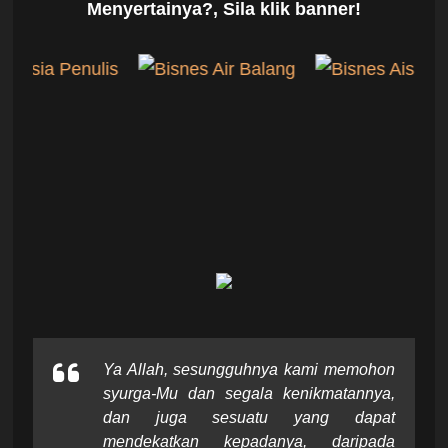
Menyertainya?, Sila klik banner!
Ya Allah, sesungguhnya kami memohon
syurga-Mu dan segala kenikmatannya,
dan juga sesuatu yang dapat
mendekatkan kepadanya, daripada