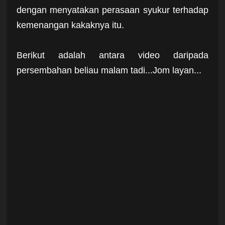
dengan menyatakan perasaan syukur terhadap
kemenangan kakaknya itu.
Berikut adalah antara video daripada
persembahan beliau malam tadi...Jom layan...