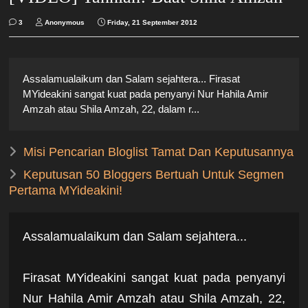
3
Anonymous
Friday, 21 September 2012
Assalamualaikum dan Salam sejahtera... Firasat
MYideakini sangat kuat pada penyanyi Nur Hahila Amir
Amzah atau Shila Amzah, 22, dalam r...
Misi Pencarian Bloglist Tamat Dan Keputusannya
Keputusan 50 Bloggers Bertuah Untuk Segmen
Pertama MYideakini!
Assalamualaikum dan Salam sejahtera...
Firasat MYideakini sangat kuat pada penyanyi
Nur Hahila Amir Amzah atau Shila Amzah, 22,