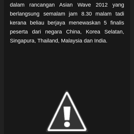
dalam rancangan Asian Wave 2012 yang
berlangsung semalam jam 8.30 malam tadi
kerana beliau berjaya menewaskan 5 finalis
peserta dari negara China, Korea Selatan,
Singapura, Thailand, Malaysia dan India.