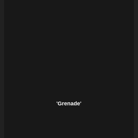
'Grenade'