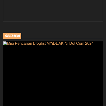
SEGMEN