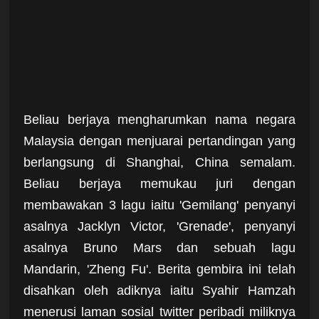
Beliau berjaya mengharumkan nama negara
Malaysia dengan menjuarai pertandingan yang
berlangsung di Shanghai, China semalam.
Beliau berjaya memukau juri dengan
membawakan 3 lagu iaitu 'Gemilang' penyanyi
asalnya Jacklyn Victor, 'Grenade', penyanyi
asalnya Bruno Mars dan sebuah lagu
Mandarin, 'Zheng Fu'. Berita gembira ini telah
disahkan oleh adiknya iaitu Syahir Hamzah
menerusi laman sosial twitter peribadi miliknya