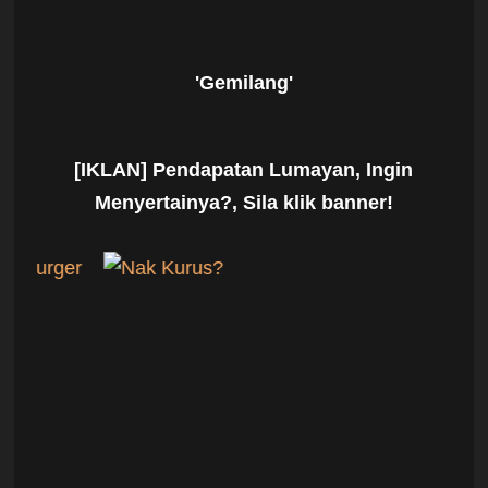
'Gemilang'
[IKLAN] Pendapatan Lumayan, Ingin
Menyertainya?, Sila klik banner!