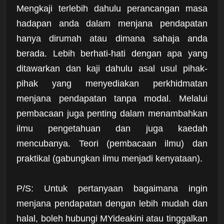
Mengkaji terlebih dahulu perancangan masa
hadapan anda dalam menjana pendapatan
hanya dirumah atau dimana sahaja anda
berada. Lebih berhati-hati dengan apa yang
ditawarkan dan kaji dahulu asal usul pihak-
pihak yang menyediakan perkhidmatan
menjana pendapatan tanpa modal. Melalui
pembacaan juga penting dalam menambahkan
ilmu pengetahuan dan juga kaedah
mencubanya. Teori (pembacaan ilmu) dan
praktikal (gabungkan ilmu menjadi kenyataan).
P/S: Untuk pertanyaan bagaimana ingin
menjana pendapatan dengan lebih mudah dan
halal, boleh hubungi MYideakini atau tinggalkan