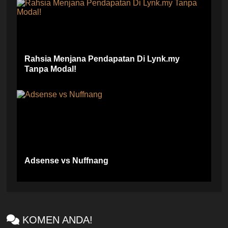
Rahsia Menjana Pendapatan Di Lynk.my
Tanpa Modal!
Adsense vs Nuffnang
KOMEN ANDA!