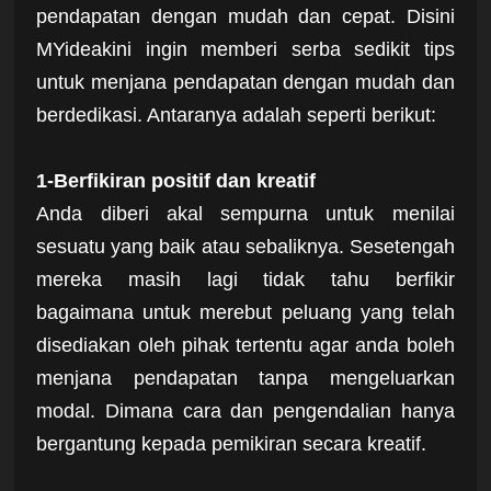
pendapatan dengan mudah dan cepat. Disini
MYideakini ingin memberi serba sedikit tips
untuk menjana pendapatan dengan mudah dan
berdedikasi. Antaranya adalah seperti berikut:
1-Berfikiran positif dan kreatif
Anda diberi akal sempurna untuk menilai
sesuatu yang baik atau sebaliknya. Sesetengah
mereka masih lagi tidak tahu berfikir
bagaimana untuk merebut peluang yang telah
disediakan oleh pihak tertentu agar anda boleh
menjana pendapatan tanpa mengeluarkan
modal. Dimana cara dan pengendalian hanya
bergantung kepada pemikiran secara kreatif.