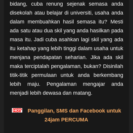
bidang, cuba renung sejenak semasa anda
disekolah atau belajar di universiti, usaha anda
dalam membuahkan hasil semasa itu? Mesti
ada satu atau dua skil yang anda hasilkan pada
masa itu. Jadi cuba asahkan lagi skil yang ada
itu ketahap yang lebih tinggi dalam usaha untuk
menjana pendapatan seharian. Jika ada skil
maka terciptalah pengalaman, bukan? Disinilah
titik-titik permulaan untuk anda berkembang
lebih maju. Pengalaman mengajar anda
menjadi lebih dewasa dan matang.
P
anggilan, SMS dan Facebook untuk
24jam PERCUMA