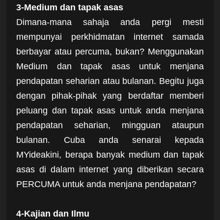
3-Medium dan tapak asas
Dimana-mana sahaja anda pergi mesti
mempunyai perkhidmatan internet samada
berbayar atau percuma, bukan? Menggunakan
Medium dan tapak asas untuk menjana
pendapatan seharian atau bulanan. Begitu juga
dengan pihak-pihak yang berdaftar memberi
peluang dan tapak asas untuk anda menjana
pendapatan seharian, mingguan ataupun
bulanan. Cuba anda senarai kepada
MYideakini, berapa banyak medium dan tapak
asas di dalam internet yang diberikan secara
PERCUMA untuk anda menjana pendapatan?
4-Kajian dan Ilmu