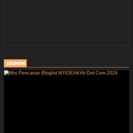
SEGMEN