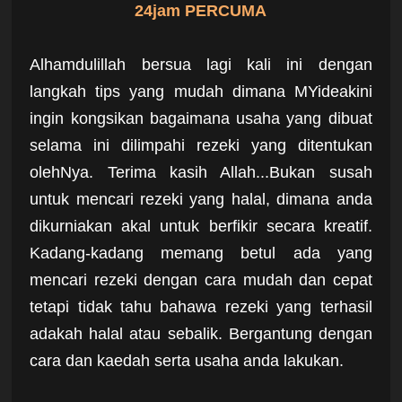
24jam PERCUMA
Alhamdulillah bersua lagi kali ini dengan
langkah tips yang mudah dimana MYideakini
ingin kongsikan bagaimana usaha yang dibuat
selama ini dilimpahi rezeki yang ditentukan
olehNya. Terima kasih Allah...Bukan susah
untuk mencari rezeki yang halal, dimana anda
dikurniakan akal untuk berfikir secara kreatif.
Kadang-kadang memang betul ada yang
mencari rezeki dengan cara mudah dan cepat
tetapi tidak tahu bahawa rezeki yang terhasil
adakah halal atau sebalik. Bergantung dengan
cara dan kaedah serta usaha anda lakukan.