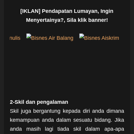
[IKLAN] Pendapatan Lumayan, Ingin
Menyertainya?, Sila klik banner!
2-Skil dan pengalaman
Skil juga bergantung kepada diri anda dimana
kemampuan anda dalam sesuatu bidang. Jika
anda masih lagi tiada skil dalam apa-apa