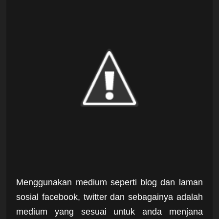
Menggunakan medium seperti blog dan laman
sosial facebook, twitter dan sebagainya adalah
medium yang sesuai untuk anda menjana