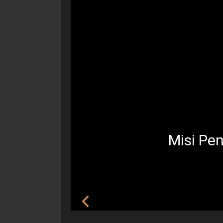
Misi Pe