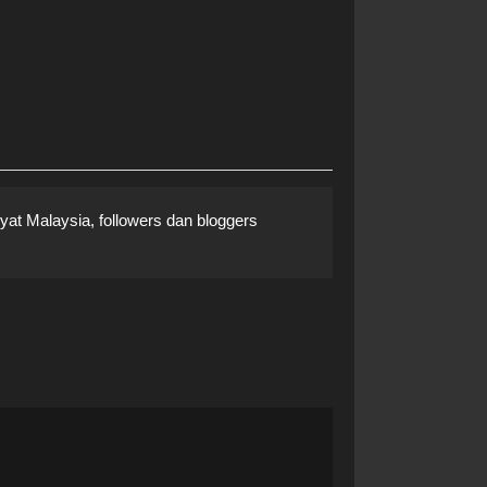
yat Malaysia, followers dan bloggers