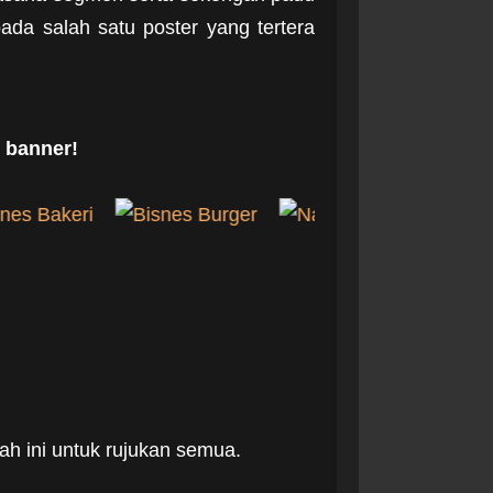
ada salah satu poster yang tertera
 banner!
wah ini untuk rujukan semua.