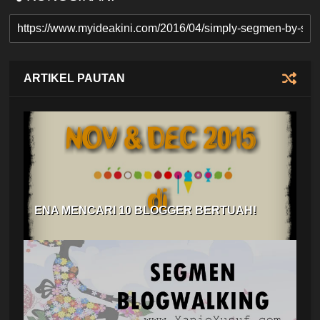
ARTIKEL PAUTAN
ENA MENCARI 10 BLOGGER BERTUAH!