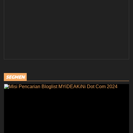
SEGMEN