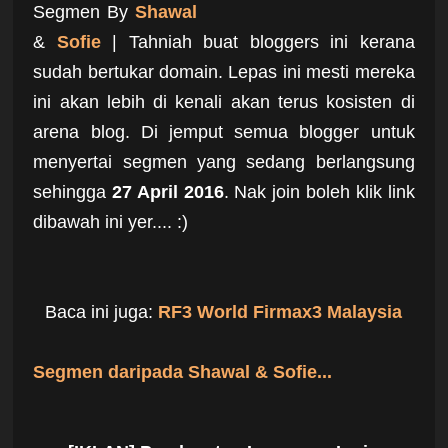
Segmen By
Shawal
&
Sofie
| Tahniah buat bloggers ini kerana
sudah bertukar domain. Lepas ini mesti mereka
ini akan lebih di kenali akan terus kosisten di
arena blog. Di jemput semua blogger untuk
menyertai segmen yang sedang berlangsung
sehingga
27 April 2016
. Nak join boleh klik link
dibawah ini yer.... :)
Baca ini juga:
RF3 World Firmax3 Malaysia
Segmen daripada Shawal &
Sofie
...