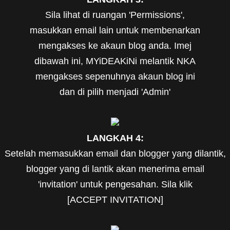
Sila lihat di ruangan 'Permissions',
masukkan email lain untuk membenarkan
mengakses ke akaun blog anda. Imej
dibawah ini, MYiDEAKiNi melantik NKA
mengakses sepenuhnya akaun blog ini
dan di pilih menjadi 'Admin'
LANGKAH 4:
Setelah memasukkan email dan blogger yang dilantik,
blogger yang di lantik akan menerima email
'invitation' untuk pengesahan. Sila klik
[ACCEPT INVITATION]