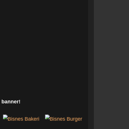
 banner!