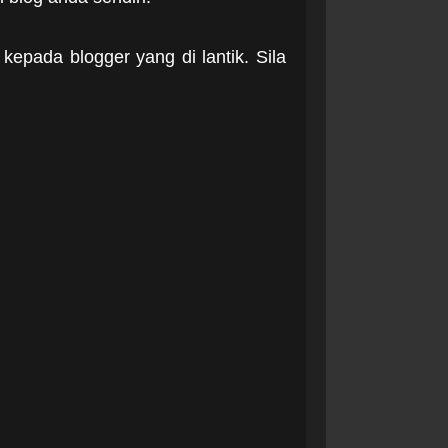
epada blogger yang di lantik. Sila