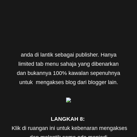
anda di lantik sebagai publisher. Hanya
limited tab menu sahaja yang dibenarkan
dan bukannya 100% kawalan sepenuhnya
untuk mengakses blog dari blogger lain.
LANGKAH 8:
Klik di ruangan ini untuk kebenaran mengakses